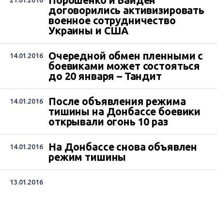
Порошенко и Байден
21.01.2016
договорились активизировать
военное сотрудничество
Украины и США
Очередной обмен пленными с
14.01.2016
боевиками может состояться
до 20 января – Тандит
После объявления режима
14.01.2016
тишины на Донбассе боевики
открывали огонь 10 раз
На Донбассе снова объявлен
14.01.2016
режим тишины
13.01.2016