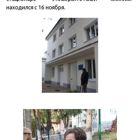
находился с 16 ноября.