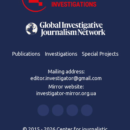
Publications
Investigations
Special Projects
Mailing address:
editor.investigator@gmail.com
Mirror website:
investigator-mirror.org.ua
© 2015 - 2026 Center for journalistic