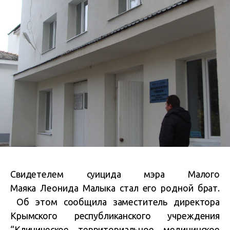
Свидетелем суицида мэра Малого
Маяка Леонида Малыка стал его родной брат.
Об этом сообщила заместитель директора
Крымского республиканского учреждения
“Клиническое территориальное медицинское