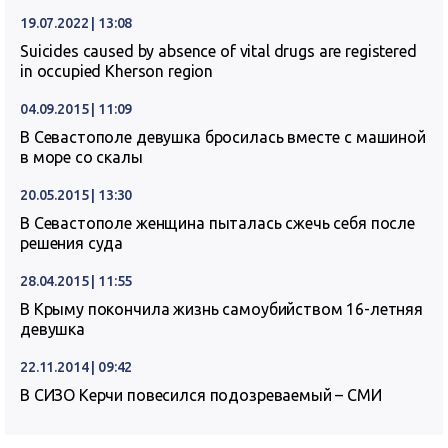
19.07.2022 | 13:08
Suicides caused by absence of vital drugs are registered
in occupied Kherson region
04.09.2015 | 11:09
В Севастополе девушка бросилась вместе с машиной
в море со скалы
20.05.2015 | 13:30
В Севастополе женщина пыталась сжечь себя после
решения суда
28.04.2015 | 11:55
В Крыму покончила жизнь самоубийством 16-летняя
девушка
22.11.2014 | 09:42
В СИЗО Керчи повесился подозреваемый – СМИ