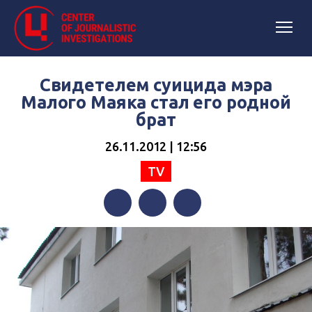
Свидетелем суицида мэра
Малого Маяка стал его родной
брат
26.11.2012 | 12:56
TV
Facebook
Twitter
Telegram