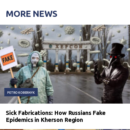
MORE NEWS
PETRO KOBERNYK
Sick Fabrications: How Russians Fake
Epidemics in Kherson Region