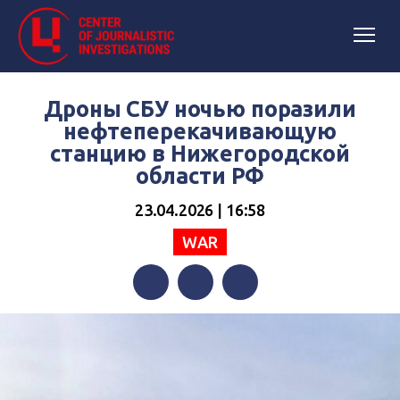
Дроны СБУ ночью поразили
нефтеперекачивающую
станцию в Нижегородской
области РФ
23.04.2026 | 16:58
WAR
Facebook
Twitter
Telegram