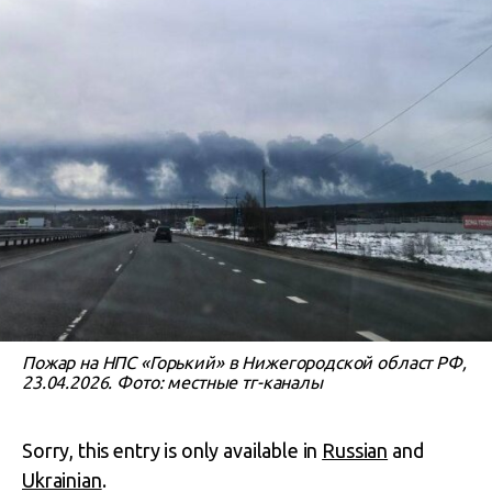
Пожар на НПС «Горький» в Нижегородской област РФ,
23.04.2026. Фото: местные тг-каналы
Sorry, this entry is only available in
Russian
and
Ukrainian
.