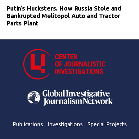
Putin’s Hucksters. How Russia Stole and
Bankrupted Melitopol Auto and Tractor
Parts Plant
Publications
Investigations
Special Projects