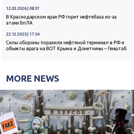
12.03.2026 | 08:37
В Краснодарском крае РФ горит нефтебаза из-за
атаки БпЛА
22.12.2025 | 17:24
Силы обороны поразили нефтяной терминал в РФ и
объекты врага на ВОТ Крыма и Донетчины – Генштаб
MORE NEWS