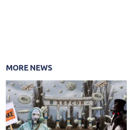
MORE NEWS