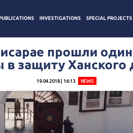
PUBLICATIONS
INVESTIGATIONS
SPECIAL PROJECTS
чисарае прошли оди
 в защиту Ханского
19.04.2018 | 16:13
NEWS