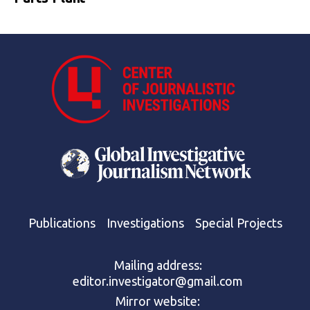
Publications
Investigations
Special Projects
Mailing address:
editor.investigator@gmail.com
Mirror website: