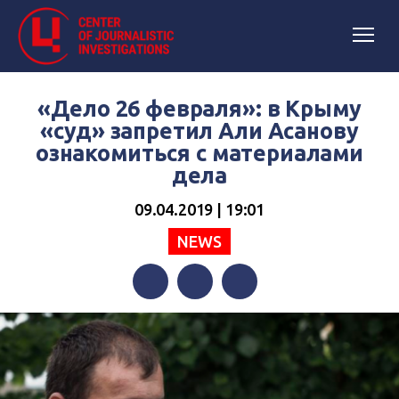
«Дело 26 февраля»: в Крыму
«суд» запретил Али Асанову
ознакомиться с материалами
дела
09.04.2019 | 19:01
NEWS
Facebook
Twitter
Telegram