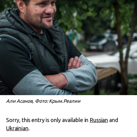
Али Асанов, Фото: Крым.Реалии
Sorry, this entry is only available in
Russian
and
Ukrainian
.