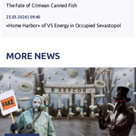
The Fate of Crimean Canned Fish
25.03.2026 | 09:40
«Home Harbor» of VS Energy in Occupied Sevastopol
MORE NEWS