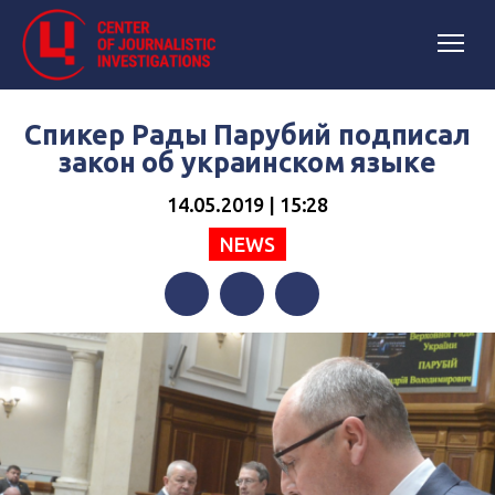
Спикер Рады Парубий подписал
закон об украинском языке
14.05.2019 | 15:28
NEWS
Facebook
Twitter
Telegram