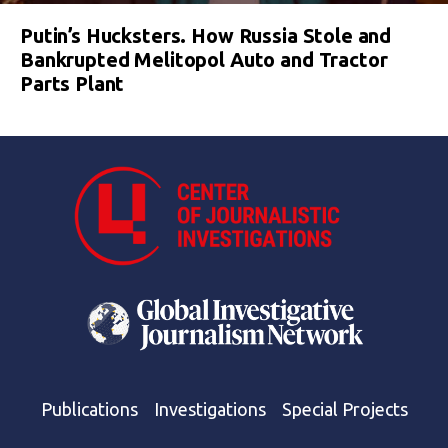
Putin’s Hucksters. How Russia Stole and
Bankrupted Melitopol Auto and Tractor
Parts Plant
Publications
Investigations
Special Projects