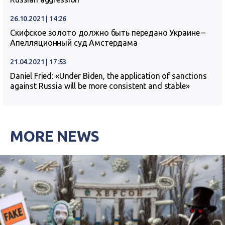
26.10.2021 | 14:26
Скифское золото должно быть передано Украине –
Апелляционный суд Амстердама
21.04.2021 | 17:53
Daniel Fried: «Under Biden, the application of sanctions
against Russia will be more consistent and stable»
MORE NEWS