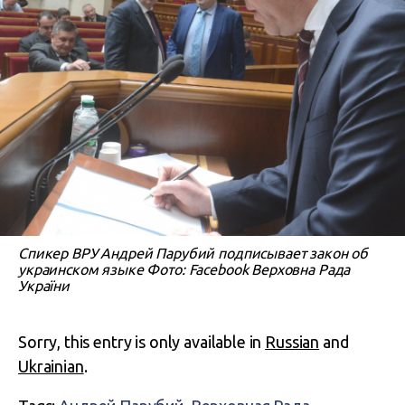
Спикер ВРУ Андрей Парубий подписывает закон об
украинском языке Фото: Facebook Верховна Рада
України
Sorry, this entry is only available in
Russian
and
Ukrainian
.