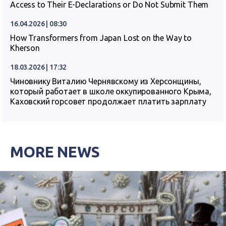
Access to Their E-Declarations or Do Not Submit Them
16.04.2026 | 08:30
How Transformers from Japan Lost on the Way to
Kherson
18.03.2026 | 17:32
Чиновнику Виталию Чернявскому из Херсонщины,
который работает в школе оккупированного Крыма,
Каховский горсовет продолжает платить зарплату
MORE NEWS