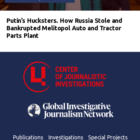
Putin’s Hucksters. How Russia Stole and
Bankrupted Melitopol Auto and Tractor
Parts Plant
Publications
Investigations
Special Projects