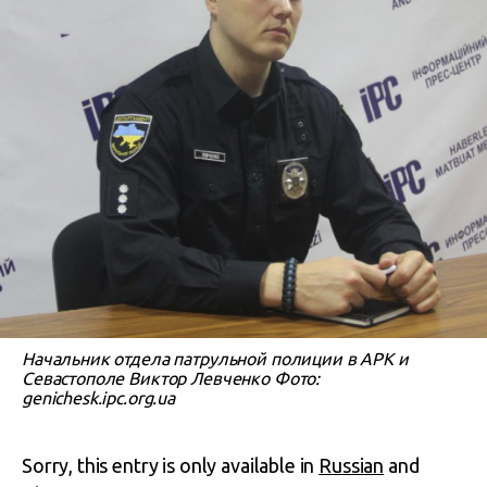
Начальник отдела патрульной полиции в АРК и
Севастополе Виктор Левченко Фото:
genichesk.ipc.org.ua
Sorry, this entry is only available in
Russian
and