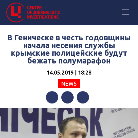
В Геническе в честь годовщины
начала несения службы
крымские полицейские будут
бежать полумарафон
14.05.2019 | 18:28
NEWS
Facebook
Twitter
Telegram