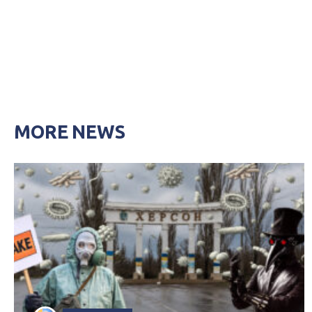
MORE NEWS