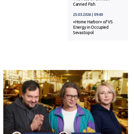
Canned Fish
25.03.2026 | 09:40
«Home Harbor» of VS
Energy in Occupied
Sevastopol