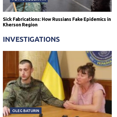
Sick Fabrications: How Russians Fake Epidemics in
Kherson Region
INVESTIGATIONS
OLEG BATURIN