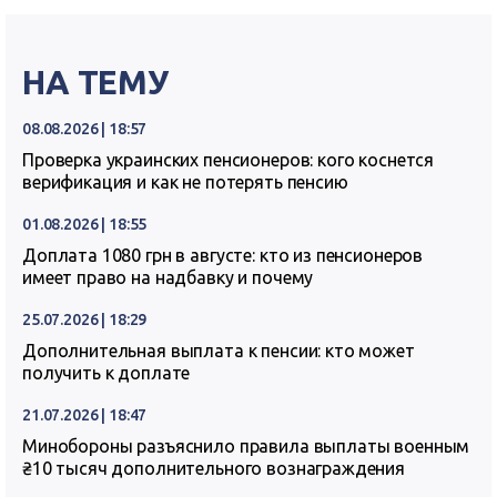
НА ТЕМУ
08.08.2026 | 18:57
Проверка украинских пенсионеров: кого коснется
верификация и как не потерять пенсию
01.08.2026 | 18:55
Доплата 1080 грн в августе: кто из пенсионеров
имеет право на надбавку и почему
25.07.2026 | 18:29
Дополнительная выплата к пенсии: кто может
получить к доплате
21.07.2026 | 18:47
Минобороны разъяснило правила выплаты военным
₴10 тысяч дополнительного вознаграждения