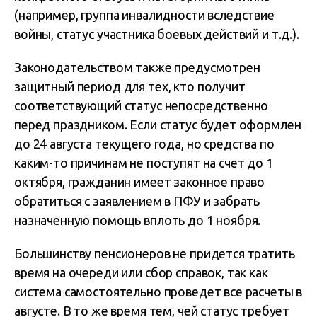
(например, группа инвалидности вследствие
войны, статус участника боевых действий и т.д.).
Законодательством также предусмотрен
защитный период для тех, кто получит
соответствующий статус непосредственно
перед праздником. Если статус будет оформлен
до 24 августа текущего года, но средства по
каким-то причинам не поступят на счет до 1
октября, гражданин имеет законное право
обратиться с заявлением в ПФУ и забрать
назначенную помощь вплоть до 1 ноября.
Большинству пенсионеров не придется тратить
время на очереди или сбор справок, так как
система самостоятельно проведет все расчеты в
августе. В то же время тем, чей статус требует