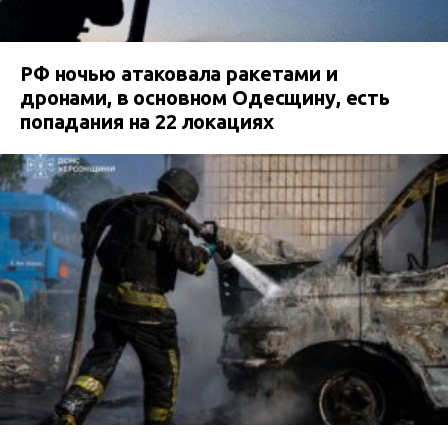
РФ ночью атаковала ракетами и
дронами, в основном Одесщину, есть
попадания на 22 локациях