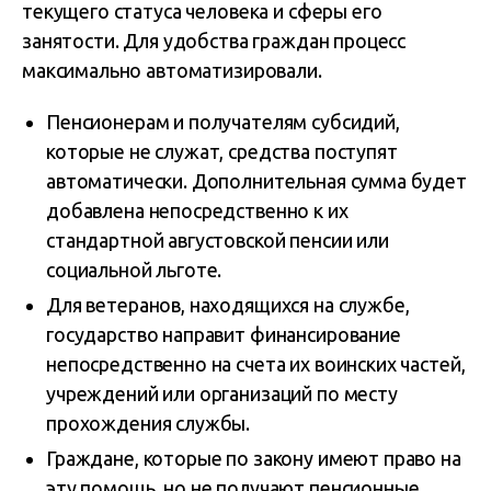
текущего статуса человека и сферы его
занятости. Для удобства граждан процесс
максимально автоматизировали.
Пенсионерам и получателям субсидий,
которые не служат, средства поступят
автоматически. Дополнительная сумма будет
добавлена непосредственно к их
стандартной августовской пенсии или
социальной льготе.
Для ветеранов, находящихся на службе,
государство направит финансирование
непосредственно на счета их воинских частей,
учреждений или организаций по месту
прохождения службы.
Граждане, которые по закону имеют право на
эту помощь, но не получают пенсионные