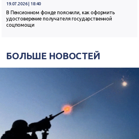
19.07.2026 | 18:40
В Пенсионном фонде пояснили, как оформить
удостоверение получателя государственной
соцпомощи
БОЛЬШЕ НОВОСТЕЙ