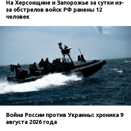
На Херсонщине и Запорожье за сутки из-
за обстрелов войск РФ ранены 12
человек
Война России против Украины: хроника 9
августа 2026 года