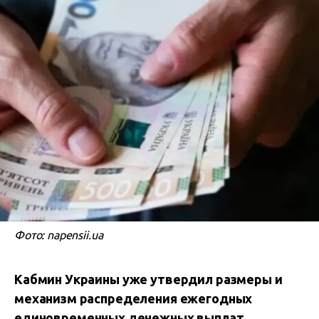
Фото: napensii.ua
Кабмин Украины уже утвердил размеры и
механизм распределения ежегодных
единовременных денежных выплат,