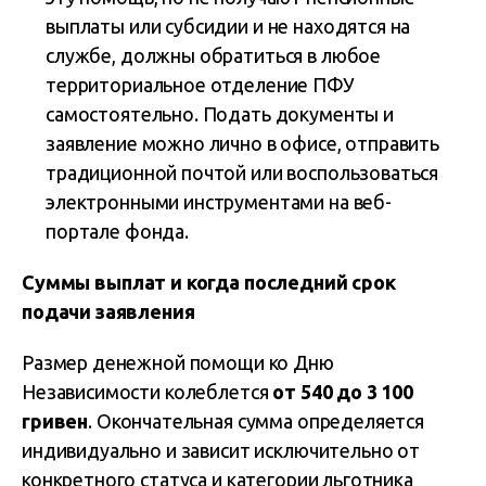
выплаты или субсидии и не находятся на
службе, должны обратиться в любое
территориальное отделение ПФУ
самостоятельно. Подать документы и
заявление можно лично в офисе, отправить
традиционной почтой или воспользоваться
электронными инструментами на веб-
портале фонда.
Суммы выплат и когда последний срок
подачи заявления
Размер денежной помощи ко Дню
Независимости колеблется
от 540 до 3 100
гривен
. Окончательная сумма определяется
индивидуально и зависит исключительно от
конкретного статуса и категории льготника