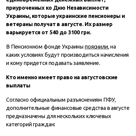
приуроченных ко Дню Независимости
Украины, которые украинские пенсионеры и
ветераны получат в августе. Их размер
варьируется от 540 до 3100 грн.
В Пенсионном фонде Украины
пояснили
, на
каких условиях будут производиться начисления
и кому придется подавать заявление.
Кто именно имеет право на августовские
выплаты
Согласно официальным разъяснениям ПФУ,
дополнительные финансовые средства в августе
предназначены для нескольких ключевых
категорий граждан: