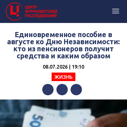
Единовременное пособие в
августе ко Дню Независимости:
кто из пенсионеров получит
средства и каким образом
08.07.2026 | 19:10
ЖИЗНЬ
Facebook
Twitter
Telegram