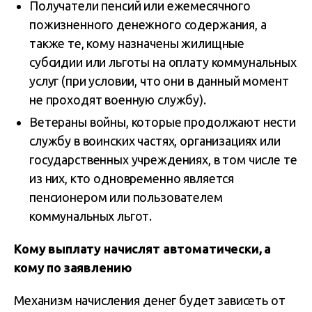
Получатели пенсий или ежемесячного
пожизненного денежного содержания, а
также те, кому назначены жилищные
субсидии или льготы на оплату коммунальных
услуг (при условии, что они в данный момент
не проходят военную службу).
Ветераны войны, которые продолжают нести
службу в воинских частях, организациях или
государственных учреждениях, в том числе те
из них, кто одновременно является
пенсионером или пользователем
коммунальных льгот.
Кому выплату начислят автоматически, а
кому по заявлению
Механизм начисления денег будет зависеть от