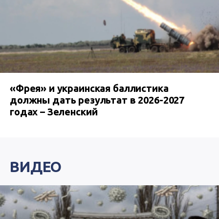
«Фрея» и украинская баллистика
должны дать результат в 2026-2027
годах – Зеленский
ВИДЕО