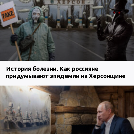
История болезни. Как россияне
придумывают эпидемии на Херсонщине