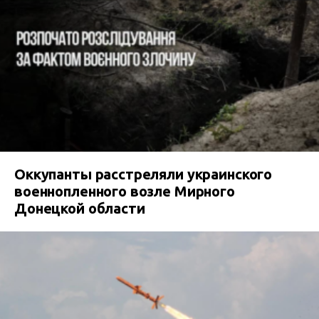
Оккупанты расстреляли украинского
военнопленного возле Мирного
Донецкой области