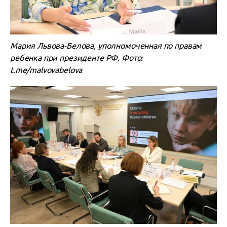
Мария Львова-Белова, уполномоченная по правам
ребенка при президенте РФ. Фото:
t.me/malvovabelova