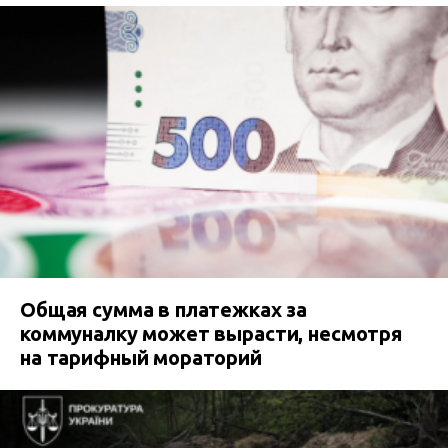
Общая сумма в платежках за
коммуналку может вырасти, несмотря
на тарифный мораторий