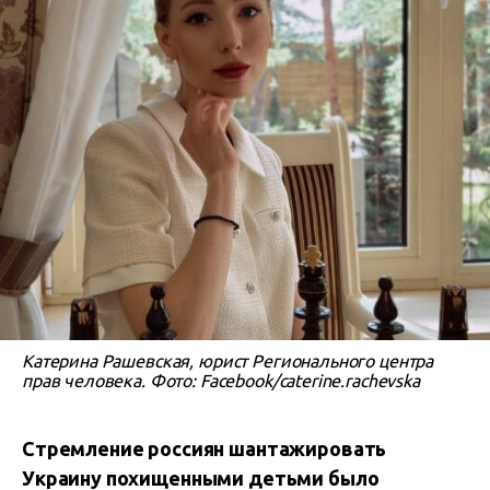
Катерина Рашевская, юрист Регионального центра
прав человека. Фото: Facebook/caterine.rachevska
Стремление россиян шантажировать
Украину похищенными детьми было