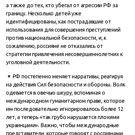
а также до тех, кто убегал от агрессии РФ за
границу. Несколько детей уже
идентифицированы, как пострадавшие от
использования для совершения преступлений
против национальной безопасности, и, к
сожалению, россияне не отказались от
стратегии привлечения несовершеннолетних к
уголовной деятельности.
РФ постепенно меняет нарративы, реагируя
на действия Сил безопасности и обороны. Волк
одевается в овечью шкуру, вспоминая о
международном гуманитарном праве, которое
им последовательно игнорировалось более 12
лет, а теперь «так грубо нарушается плохими
украинцами». Важно, чтобы международные
представители, которые говорят с россиянами,