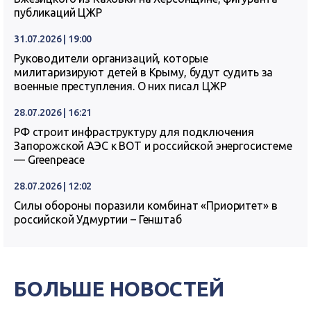
публикаций ЦЖР
31.07.2026 | 19:00
Руководители организаций, которые
милитаризируют детей в Крыму, будут судить за
военные преступления. О них писал ЦЖР
28.07.2026 | 16:21
РФ строит инфраструктуру для подключения
Запорожской АЭС к ВОТ и российской энергосистеме
— Greenpeace
28.07.2026 | 12:02
Силы обороны поразили комбинат «Приоритет» в
российской Удмуртии – Генштаб
БОЛЬШЕ НОВОСТЕЙ