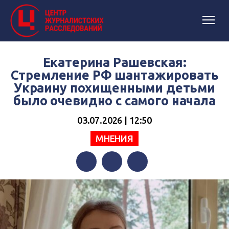
Екатерина Рашевская:
Стремление РФ шантажировать
Украину похищенными детьми
было очевидно с самого начала
03.07.2026 | 12:50
МНЕНИЯ
Facebook
Twitter
Telegram