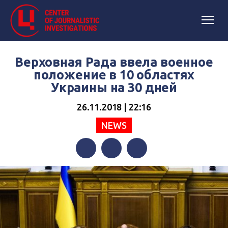
Верховная Рада ввела военное
положение в 10 областях
Украины на 30 дней
26.11.2018 | 22:16
NEWS
Facebook
Twitter
Telegram