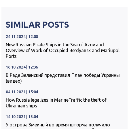
SIMILAR POSTS
24.11.2024 | 12:00
New Russian Pirate Ships in the Sea of Azov and
Overview of Work of Occupied Berdyansk and Mariupol
Ports
16.10.2024 | 12:36
В Раде Зеленский представил План победы Украины
(видео)
04.11.2021 | 15:04
How Russia legalizes in MarineTraffic the theft of
Ukrainian ships
14.10.2021 | 13:04
У острова Змеиный во время шторма получило