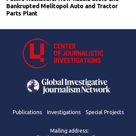
Bankrupted Melitopol Auto and Tractor
Parts Plant
Publications
Investigations
Special Projects
Mailing address: