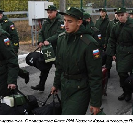
упированном Симферополе Фото: РИА Новости Крым. Александр П