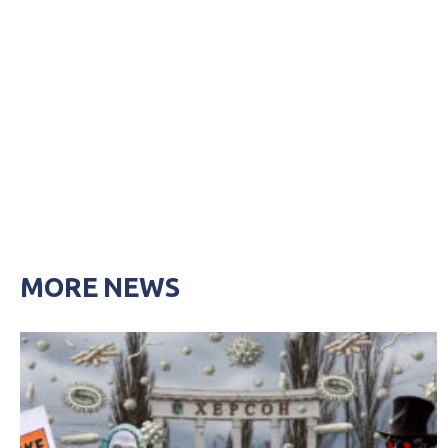
MORE NEWS