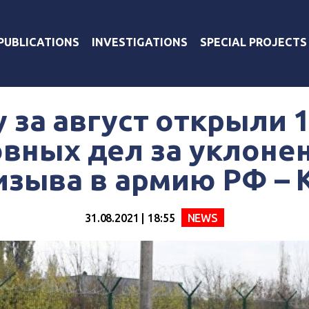
PUBLICATIONS
INVESTIGATIONS
SPECIAL PROJECTS
 за август открыли 
вных дел за уклоне
изыва в армию РФ – 
31.08.2021 | 18:55
NEWS