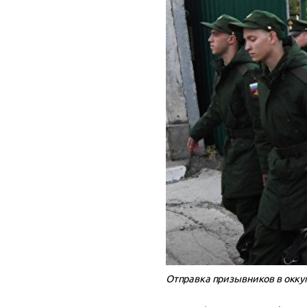
Отправка призывников в окк