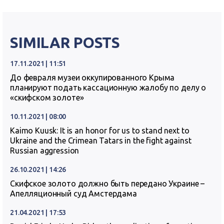
SIMILAR POSTS
17.11.2021 | 11:51
До февраля музеи оккупированного Крыма
планируют подать кассационную жалобу по делу о
«скифском золоте»
10.11.2021 | 08:00
Kaimo Kuusk: It is an honor for us to stand next to
Ukraine and the Crimean Tatars in the fight against
Russian aggression
26.10.2021 | 14:26
Скифское золото должно быть передано Украине –
Апелляционный суд Амстердама
21.04.2021 | 17:53