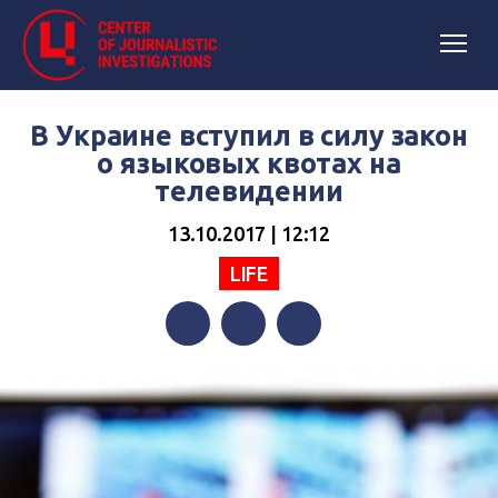
В Украине вступил в силу закон
о языковых квотах на
телевидении
13.10.2017 | 12:12
LIFE
Facebook
Twitter
Telegram