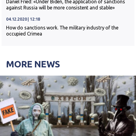
Daniel Fried: «Under Biden, the application of sanctions
against Russia will be more consistent and stable»
04.12.2020 | 12:18
How do sanctions work. The military industry of the
occupied Crimea
MORE NEWS