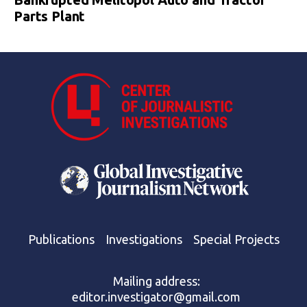
Parts Plant
Publications
Investigations
Special Projects
Mailing address:
editor.investigator@gmail.com