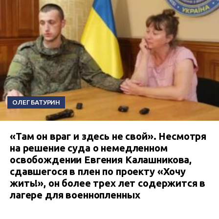
ОЛЕГ БАТУРИН
«Там он враг и здесь не свой». Несмотря
на решение суда о немедленном
освобождении Евгения Калашникова,
сдавшегося в плен по проекту «Хочу
жить!», он более трех лет содержится в
лагере для военнопленных