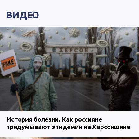
ВИДЕО
История болезни. Как россияне
придумывают эпидемии на Херсонщине