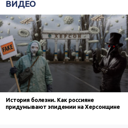
ВИДЕО
История болезни. Как россияне
придумывают эпидемии на Херсонщине