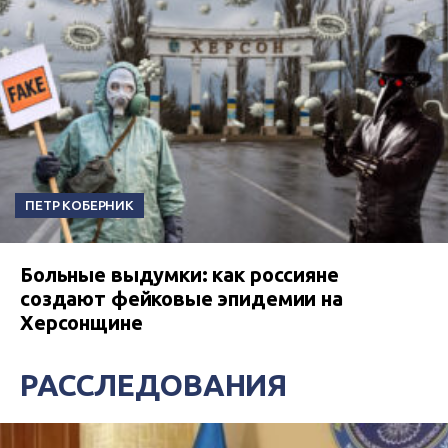
ПЕТР КОБЕРНИК
Больные выдумки: как россияне
создают фейковые эпидемии на
Херсонщине
РАССЛЕДОВАНИЯ