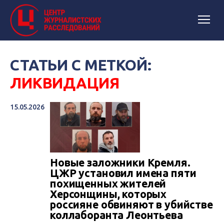
СТАТЬИ С МЕТКОЙ:
ЛИКВИДАЦИЯ
15.05.2026
Новые заложники Кремля.
ЦЖР установил имена пяти
похищенных жителей
Херсонщины, которых
россияне обвиняют в убийстве
коллаборанта Леонтьева