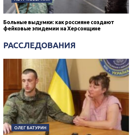
Больные выдумки: как россияне создают
фейковые эпидемии на Херсонщине
РАССЛЕДОВАНИЯ
ОЛЕГ БАТУРИН