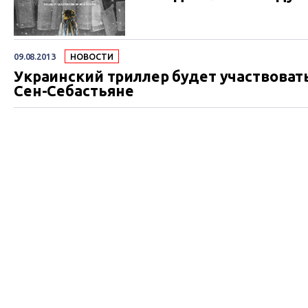
09.08.2013
НОВОСТИ
Украинский триллер будет участвова
Сен-Себастьяне