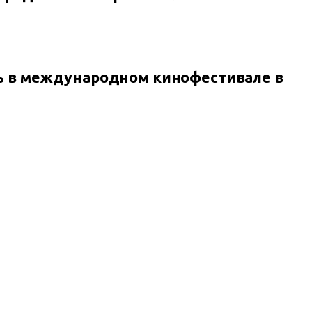
ть в международном кинофестивале в