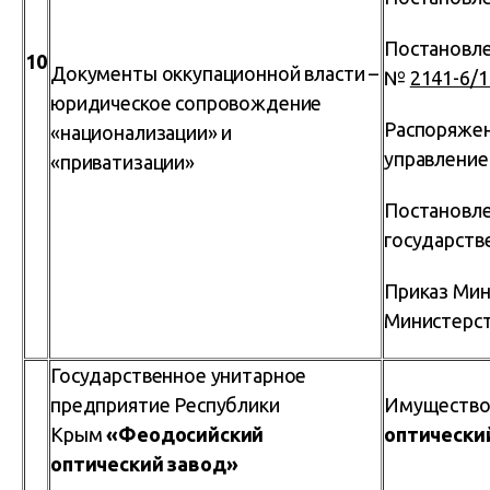
Постановле
10
Документы оккупационной власти –
№
2141-6/1
юридическое сопровождение
Распоряжен
«национализации» и
управление
«приватизации»
Постановле
государств
Приказ Мин
Министерст
Государственное унитарное
предприятие Республики
Имущество 
Крым
«Феодосийский
оптически
оптический завод»