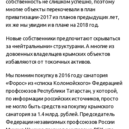
собственность не слишком успешно, поэтому
многие объекты перекочевали в план
приватизации-2017 из планов предыдущих лет,
их же мы увидим и в плане на 2018 год.
Новые собственники предпочитают скрываться
за «нейтральными» структурами. А многие из
довоенных владельцев крымских объектов
избавляются от токсичных активов.
Мы помним покупку в 2016 году санатория
«Форос» из «списка Коломойского» Федерацией
профсоюзов Республики Татарстан, у которой,
по информации российских источников, просто
не могло быть средств на покупку крымского
санатория за 1.4 млрд. рублей. Председатель
Федерации независимых профсоюзов России