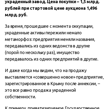
украденный завод. Цена покупки – 1,5 млрд.
рублей при стартовой цене аукциона 1,496
млрд. руб.
За время, прошедшее с момента оккупации,
украденные активы пережили немало
метаморфоз: предприятия меняли названия,
передавались из одних ведомств в другие
(порой по нескольку раз), имущество
передавалось из одних предприятий в другие.
И даже когда мы видим, что на продажу
выставляется «совершенно новое» предприятие,
зарегистрированное в Крыму после аннексии, –
это все равно продажа украденной
собственности.
К примеру, приватизируемое Государственное