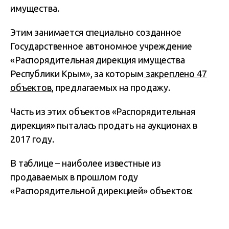
имущества.
Этим занимается специально созданное
Государственное автономное учреждение
«Распорядительная дирекция имущества
Республики Крым», за которым
закреплено 47
объектов
, предлагаемых на продажу.
Часть из этих объектов «Распорядительная
дирекция» пыталась продать на аукционах в
2017 году.
В таблице – наиболее известные из
продаваемых в прошлом году
«Распорядительной дирекцией» объектов: