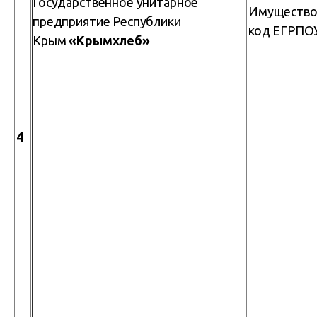
Государственное унитарное
Имущество
предприятие Республики
код ЕГРПО
Крым
«Крымхлеб»
4