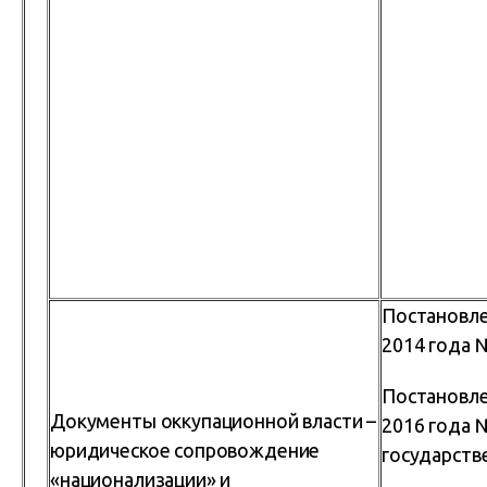
Постановле
2014 года 
Постановле
Документы оккупационной власти –
2016 года 
юридическое сопровождение
государств
«национализации» и