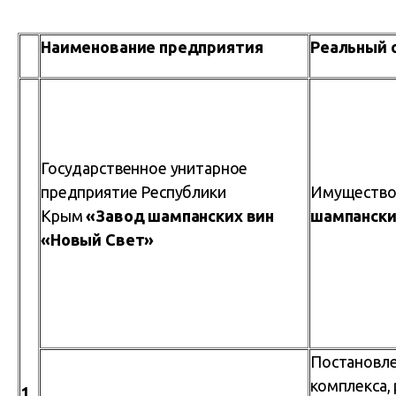
Наименование предприятия
Реальный 
Государственное унитарное
предприятие Республики
Имущество 
Крым
«Завод шампанских вин
шампански
«Новый Свет»
Постановле
комплекса,
1