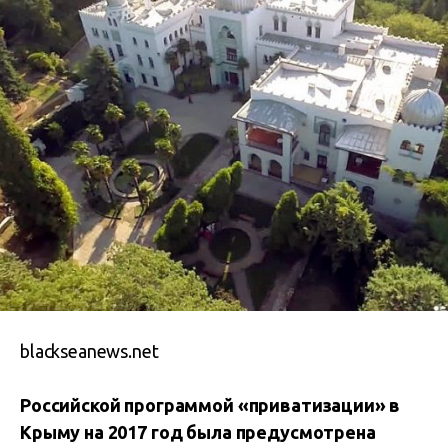
blackseanews.net
Российской программой «приватизации» в
Крыму на 2017 год была предусмотрена