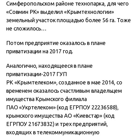
Симферопольском районе технопарка, для чего
«Совмин РК» выделил «Крымтехнологии»
земельный участок площадью более 56 га. Тоже
не сложилось…
Потом предприятие оказалось в плане
приватизации на 2017 год.
Аналогично, находящееся в плане
приватизации-2017 ГУП
РК «Крымтелеком», созданное в мае 2014, со
временем оказалось счастливым владельцем
имущества Крымского филиала
ПАО «Укртелеком» (код ЕГРПОУ 22236588),
крымского имущества АО «Киевстар» (код
ЕГРПОУ 21673832) и трех предприятий,
входящих в телекоммуникационную