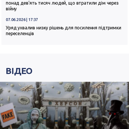
понад дев’ять тисяч людей, що втратили дім через
війну
07.06.2026 | 17:37
Уряд ухвалив низку рішень для посилення підтримки
переселенців
ВІДЕО