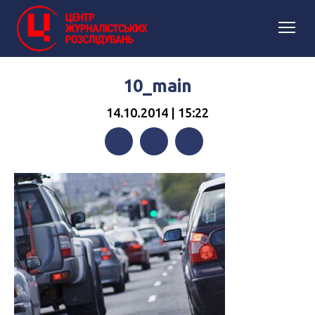
10_main
14.10.2014 | 15:22
Facebook
Twitter
Telegram