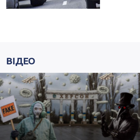
ВІДЕО