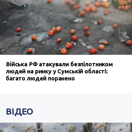
Війська РФ атакували безпілотником
людей на ринку у Сумській області:
багато людей поранено
ВІДЕО