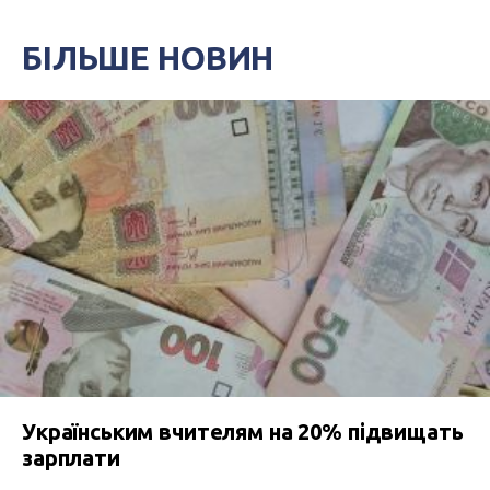
БІЛЬШЕ НОВИН
Українським вчителям на 20% підвищать
зарплати