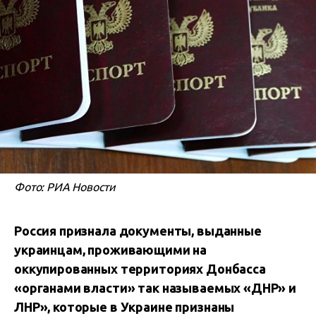
Фото: РИА Новости
Россия признала документы, выданные
украинцам, проживающими на
оккупированных территориях Донбасса
«органами власти» так называемых «ДНР» и
ЛНР», которые в Украине признаны