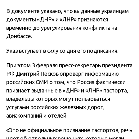
В документе указано, что выданные украинцам
документы «ДНР» и «ЛНР» признаются
временно до урегулирования конфликта на
Донбассе.
Указ вступает в силу со дня его подписания.
При этом 3 февраля пресс-секретарь президента
РФ Дмитрий Песков опроверг информацию
российских СМИ о том, что Россия фактически
признает выданные в «ДНР» и «ЛНР» паспорта,
владельцы которых могут пользоваться
услугами российских железных дорог,
авиакомпаний и отелей.
«Это не официальное признание паспортов, речь
идет об отдельных решениях, которые могли