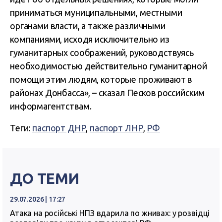
приниматься муниципальными, местными
органами власти, а также различными
компаниями, исходя исключительно из
гуманитарных соображений, руководствуясь
необходимостью действительно гуманитарной
помощи этим людям, которые проживают в
районах Донбасса», – сказал Песков российским
информагентствам.
Теги:
паспорт ДНР
,
паспорт ЛНР
,
РФ
ДО ТЕМИ
29.07.2026 | 17:27
Атака на російські НПЗ вдарила по жнивах: у розвідці