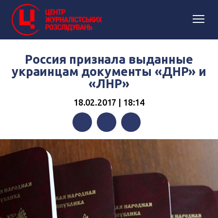
Россия признала выданные
украинцам документы «ДНР» и
«ЛНР»
18.02.2017 | 18:14
Facebook
Twitter
Telegram