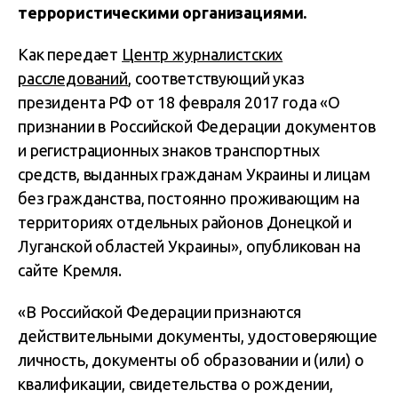
террористическими организациями.
Как передает
Центр журналистских
расследований
, соответствующий указ
президента РФ от 18 февраля 2017 года «О
признании в Российской Федерации документов
и регистрационных знаков транспортных
средств, выданных гражданам Украины и лицам
без гражданства, постоянно проживающим на
территориях отдельных районов Донецкой и
Луганской областей Украины», опубликован на
сайте Кремля.
«В Российской Федерации признаются
действительными документы, удостоверяющие
личность, документы об образовании и (или) о
квалификации, свидетельства о рождении,