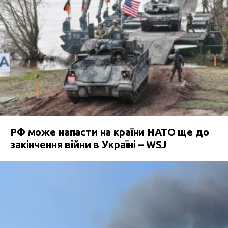
РФ може напасти на країни НАТО ще до
закінчення війни в Україні – WSJ