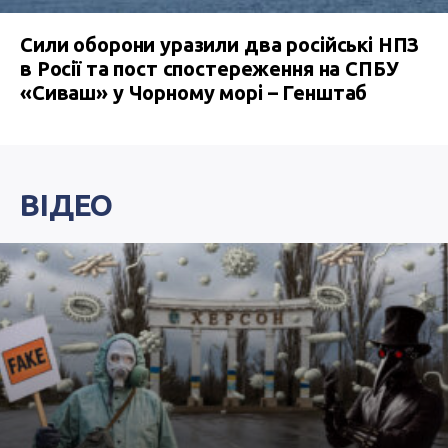
Сили оборони уразили два російські НПЗ
в Росії та пост спостереження на СПБУ
«Сиваш» у Чорному морі – Генштаб
ВІДЕО