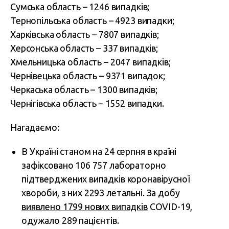
Сумська область – 1246 випадків;
Тернопільська область – 4923 випадки;
Харківська область – 7807 випадків;
Херсонська область – 337 випадків;
Хмельницька область – 2047 випадків;
Чернівецька область – 9371 випадок;
Черкаська область – 1300 випадків;
Чернігівська область – 1552 випадки.
Нагадаємо:
В Україні станом на 24 серпня в країні
зафіксовано 106 757 лабораторно
підтверджених випадків коронавірусної
хвороби, з них 2293 летальні. За добу
виявлено 1799 нових випадків
COVID-19,
одужало 289 пацієнтів.