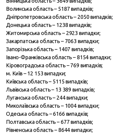
Вінницька область – 3649 випадків;
Волинська область – 5187 випадків;
Дніпропетровська область – 2050 випадків;
Донецька область – 1238 випадків;
Житомирська область – 2923 випадки;
Закарпатська область – 7063 випадки;
Запорізька область – 1407 випадків;
Івано-Франківська область – 8154 випадки;
Кіровоградська область – 769 випадків;
м. Київ – 12 153 випадки;
Київська область – 5115 випадків;
Львівська область – 13 389 випадків;
Луганська область – 244 випадки;
Миколаївська область – 1004 випадки;
Одеська область – 6166 випадків;
Полтавська область – 677 випадків;
Рівненська область – 8644 випадки;