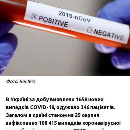
Фото: Reuters
В Україні за добу виявлено 1658 нових
випадків COVID-19, одужало 346 пацієнтів.
Загалом в країні станом на 25 серпня
зафіксовано 108 415 випадків коронавірусної