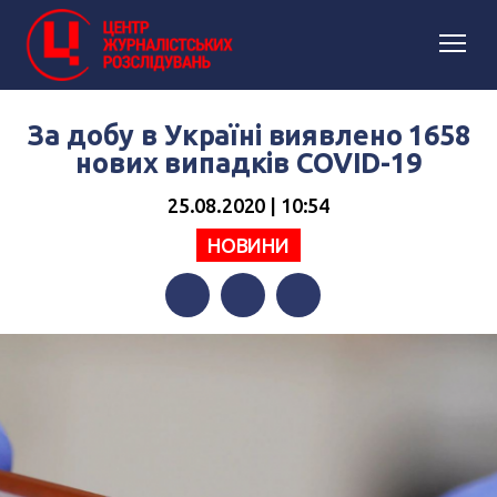
За добу в Україні виявлено 1658
нових випадків COVID-19
25.08.2020 | 10:54
НОВИНИ
Facebook
Twitter
Telegram