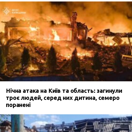
Нічна атака на Київ та область: загинули
троє людей, серед них дитина, семеро
поранені