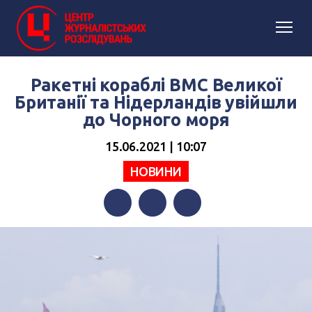
Ракетні кораблі ВМС Великої
Британії та Нідерландів увійшли
до Чорного моря
15.06.2021 | 10:07
НОВИНИ
Facebook
Twitter
Telegram