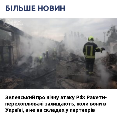
БІЛЬШЕ НОВИН
Зеленський про нічну атаку РФ: Ракети-
перехоплювачі захищають, коли вони в
Україні, а не на складах у партнерів