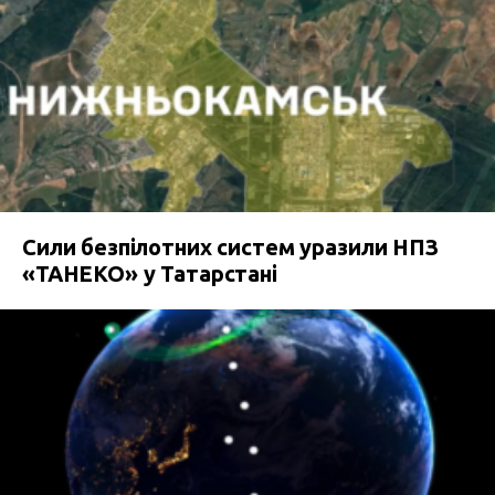
Сили безпілотних систем уразили НПЗ
«ТАНЕКО» у Татарстані