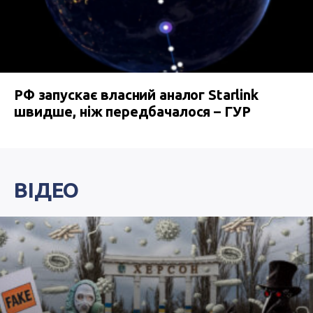
РФ запускає власний аналог Starlink
швидше, ніж передбачалося – ГУР
ВІДЕО