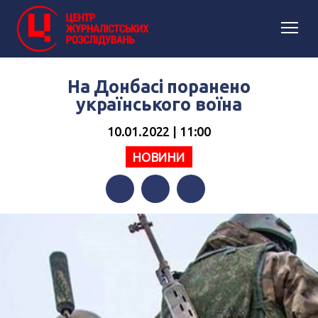
На Донбасі поранено
українського воїна
10.01.2022 | 11:00
НОВИНИ
Facebook
Twitter
Telegram