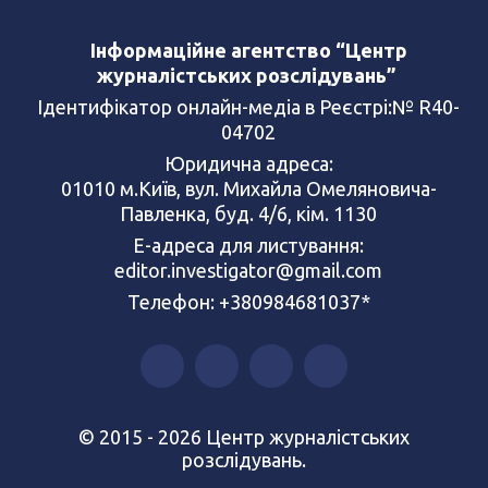
Інформаційне агентство “Центр
журналістських розслідувань”
Ідентифікатор онлайн-медіа в Реєстрі:№ R40-
04702
Юридична адреса:
01010 м.Київ, вул. Михайла Омеляновича-
Павленка, буд. 4/6, кім. 1130
Е-адреса для листування:
editor.investigator@gmail.com
Телефон: +380984681037*
© 2015 - 2026 Центр журналістських
розслідувань.