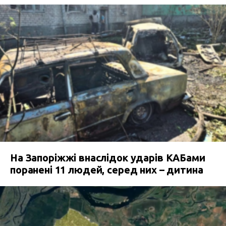
На Запоріжжі внаслідок ударів КАБами
поранені 11 людей, серед них – дитина