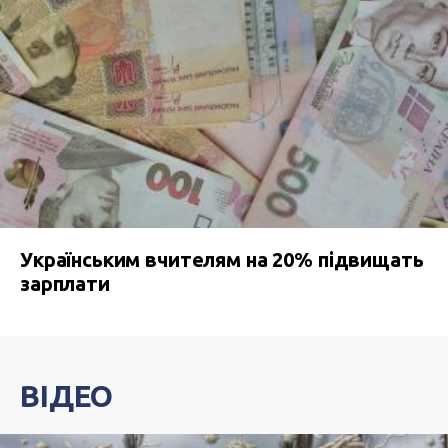
Українським вчителям на 20% підвищать
зарплати
ВІДЕО