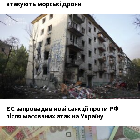
атакують морські дрони
ЄС запровадив нові санкції проти РФ
після масованих атак на Україну