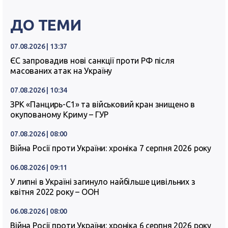
ДО ТЕМИ
07.08.2026 | 13:37
ЄС запровадив нові санкції проти РФ після
масованих атак на Україну
07.08.2026 | 10:34
ЗРК «Панцирь-С1» та військовий кран знищено в
окупованому Криму – ГУР
07.08.2026 | 08:00
Війна Росії проти України: хроніка 7 серпня 2026 року
06.08.2026 | 09:11
У липні в Україні загинуло найбільше цивільних з
квітня 2022 року – ООН
06.08.2026 | 08:00
Війна Росії проти України: хроніка 6 серпня 2026 року