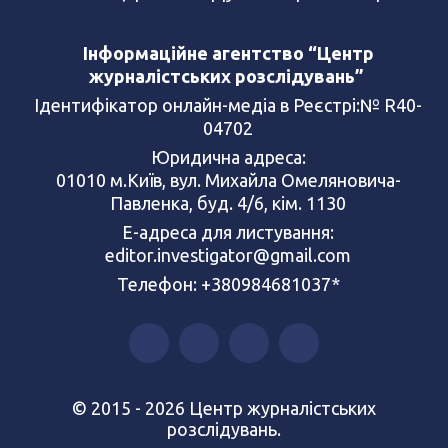
Інформаційне агентство “Центр
журналістських розслідувань”
Ідентифікатор онлайн-медіа в Реєстрі:№ R40-
04702
Юридична адреса:
01010 м.Київ, вул. Михайла Омеляновича-
Павленка, буд. 4/6, кім. 1130
Е-адреса для листування:
editor.investigator@gmail.com
Телефон: +380984681037*
© 2015 - 2026 Центр журналістських
розслідувань.