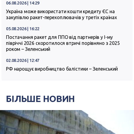
06.08.2026 | 14:29
Україна може використати кошти кредиту ЄС на
закупівлю ракет-перехоплювачів у третіх країнах
05.08.2026 | 16:22
Постачання ракет для ППО від партнерів у I-му
півріччі 2026 скоротилося втричі порівняно з 2025
роком – Зеленський
02.08.2026 | 12:47
РФ нарощує виробництво балістики – Зеленський
БІЛЬШЕ НОВИН