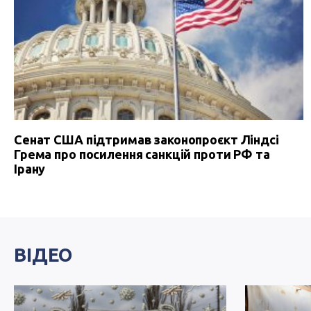
Сенат США підтримав законопроєкт Ліндсі
Грема про посилення санкцій проти РФ та
Ірану
ВІДЕО