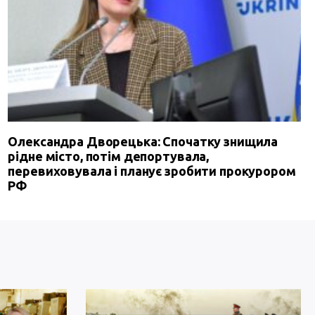
Олександра Дворецька: Спочатку знищила
рідне місто, потім депортувала,
перевиховувала і планує зробити прокурором
РФ