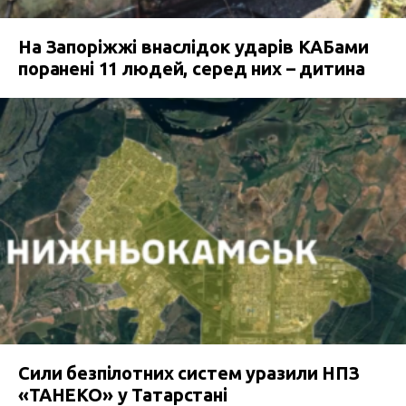
На Запоріжжі внаслідок ударів КАБами
поранені 11 людей, серед них – дитина
Сили безпілотних систем уразили НПЗ
«ТАНЕКО» у Татарстані