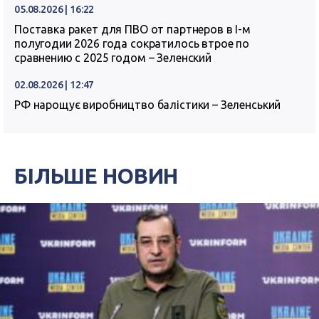
05.08.2026 | 16:22
Поставка ракет для ПВО от партнеров в I-м
полугодии 2026 года сократилось втрое по
сравнению с 2025 годом – Зеленский
02.08.2026 | 12:47
РФ нарощує виробництво балістики – Зеленський
БІЛЬШЕ НОВИН