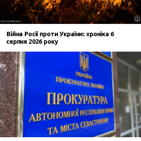
Війна Росії проти України: хроніка 6
серпня 2026 року