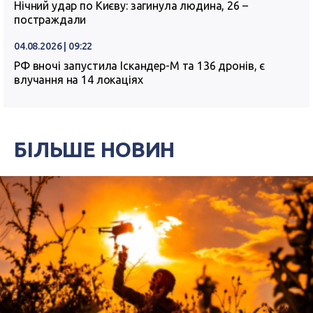
Нічний удар по Києву: загинула людина, 26 –
постраждали
04.08.2026 | 09:22
РФ вночі запустила Іскандер-М та 136 дронів, є
влучання на 14 локаціях
БІЛЬШЕ НОВИН