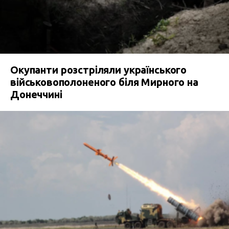
Окупанти розстріляли українського
військовополоненого біля Мирного на
Донеччині