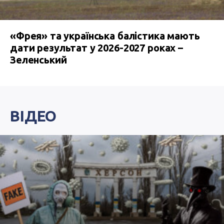
«Фрея» та українська балістика мають
дати результат у 2026-2027 роках –
Зеленський
ВІДЕО