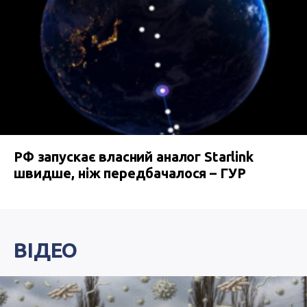
РФ запускає власний аналог Starlink
швидше, ніж передбачалося – ГУР
ВІДЕО