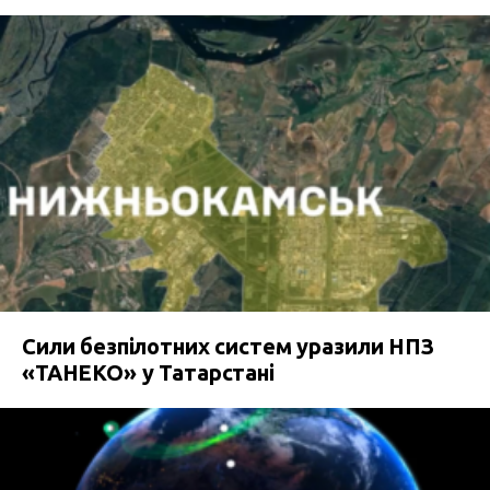
Сили безпілотних систем уразили НПЗ
«ТАНЕКО» у Татарстані