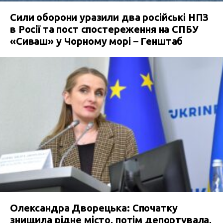
Сили оборони уразили два російські НПЗ
в Росії та пост спостереження на СПБУ
«Сиваш» у Чорному морі – Генштаб
Олександра Дворецька: Спочатку
знищила рідне місто, потім депортувала,