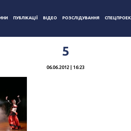
ИНИ
ПУБЛІКАЦІЇ
ВІДЕО
РОЗСЛІДУВАННЯ
СПЕЦПРОЕК
5
06.06.2012 | 16:23