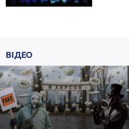
ВІДЕО