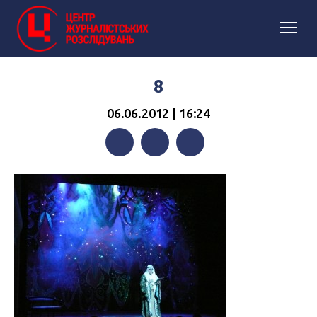
8
06.06.2012 | 16:24
Facebook
Twitter
Telegram