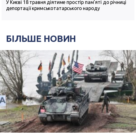
У Києві 18 травня діятиме простір пам’яті до річниці
депортації кримськотатарського народу
БІЛЬШЕ НОВИН