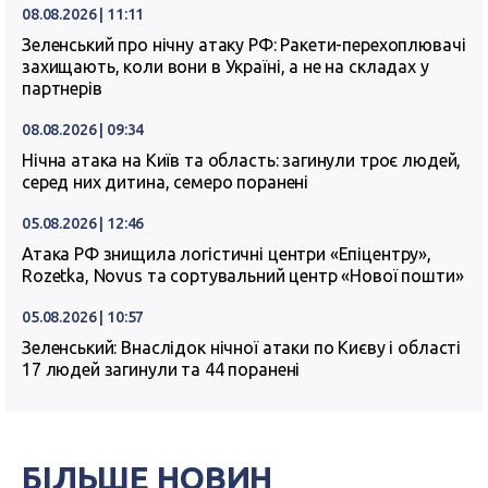
08.08.2026 | 11:11
Зеленський про нічну атаку РФ: Ракети-перехоплювачі
захищають, коли вони в Україні, а не на складах у
партнерів
08.08.2026 | 09:34
Нічна атака на Київ та область: загинули троє людей,
серед них дитина, семеро поранені
05.08.2026 | 12:46
Атака РФ знищила логістичні центри «Епіцентру»,
Rozetka, Novus та сортувальний центр «Нової пошти»
05.08.2026 | 10:57
Зеленський: Внаслідок нічної атаки по Києву і області
17 людей загинули та 44 поранені
БІЛЬШЕ НОВИН