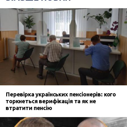
Перевірка українських пенсіонерів: кого
торкнеться верифікація та як не
втратити пенсію