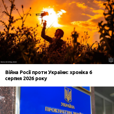
Війна Росії проти України: хроніка 6
серпня 2026 року