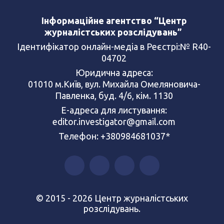
Інформаційне агентство “Центр
журналістських розслідувань”
Ідентифікатор онлайн-медіа в Реєстрі:№ R40-
04702
Юридична адреса:
01010 м.Київ, вул. Михайла Омеляновича-
Павленка, буд. 4/6, кім. 1130
Е-адреса для листування:
editor.investigator@gmail.com
Телефон: +380984681037*
© 2015 - 2026 Центр журналістських
розслідувань.