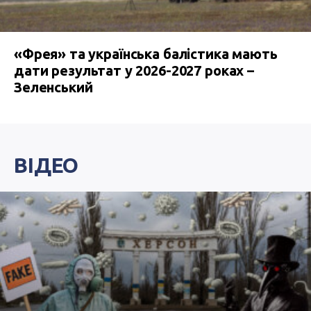
«Фрея» та українська балістика мають
дати результат у 2026-2027 роках –
Зеленський
ВІДЕО