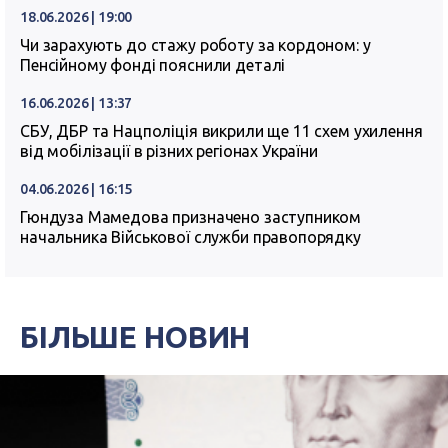
18.06.2026 | 19:00
Чи зарахують до стажу роботу за кордоном: у
Пенсійному фонді пояснили деталі
16.06.2026 | 13:37
СБУ, ДБР та Нацполіція викрили ще 11 схем ухилення
від мобілізації в різних регіонах України
04.06.2026 | 16:15
Гюндуза Мамедова призначено заступником
начальника Військової служби правопорядку
БІЛЬШЕ НОВИН