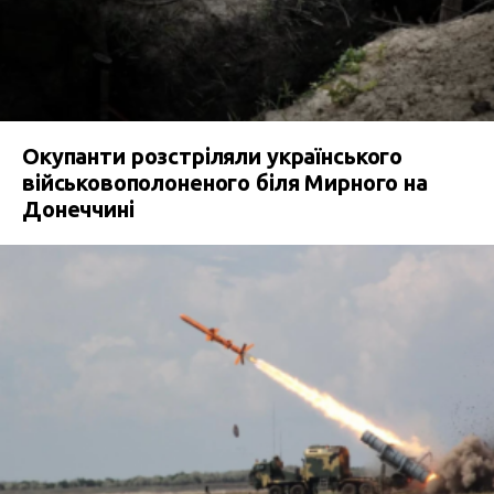
Окупанти розстріляли українського
військовополоненого біля Мирного на
Донеччині