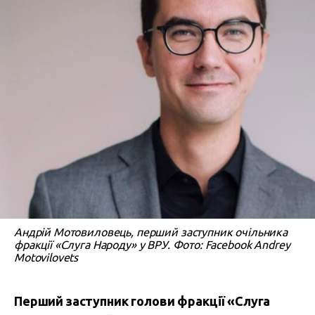
Андрій Мотовиловець, перший заступник очільника
фракції «Слуга Народу» у ВРУ. Фото: Facebook Andrey
Motovilovets
Перший заступник голови фракції «Слуга