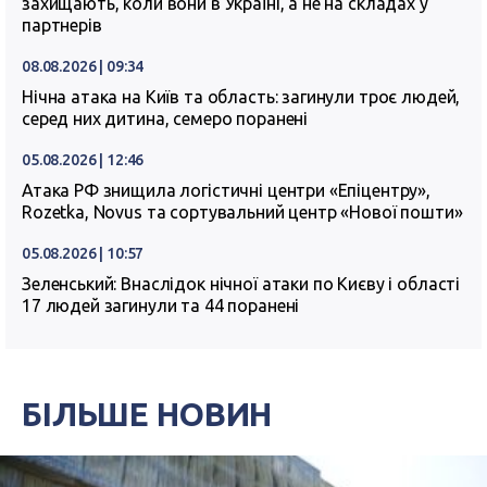
захищають, коли вони в Україні, а не на складах у
партнерів
08.08.2026 | 09:34
Нічна атака на Київ та область: загинули троє людей,
серед них дитина, семеро поранені
05.08.2026 | 12:46
Атака РФ знищила логістичні центри «Епіцентру»,
Rozetka, Novus та сортувальний центр «Нової пошти»
05.08.2026 | 10:57
Зеленський: Внаслідок нічної атаки по Києву і області
17 людей загинули та 44 поранені
БІЛЬШЕ НОВИН