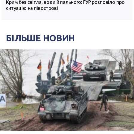
Крим без світла, води й пального: ГУР розповіло про
ситуацію на півострові
БІЛЬШЕ НОВИН