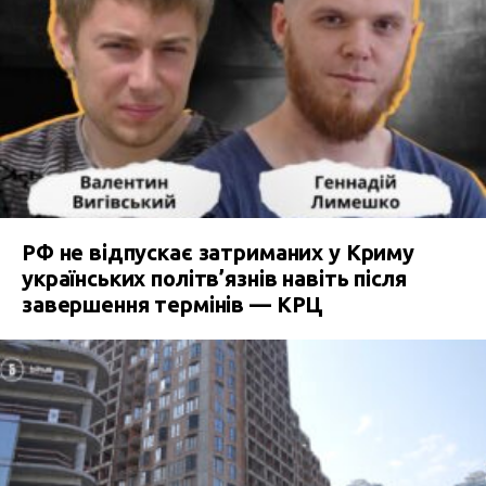
РФ не відпускає затриманих у Криму
українських політв’язнів навіть після
завершення термінів — КРЦ