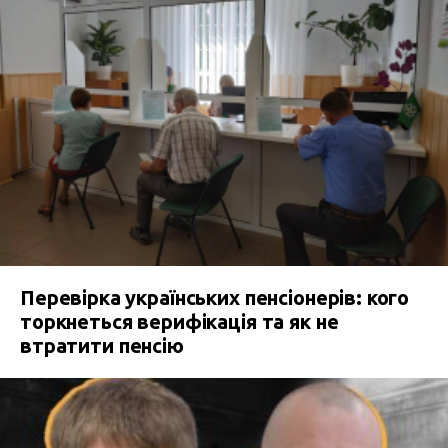
Перевірка українських пенсіонерів: кого
торкнеться верифікація та як не
втратити пенсію