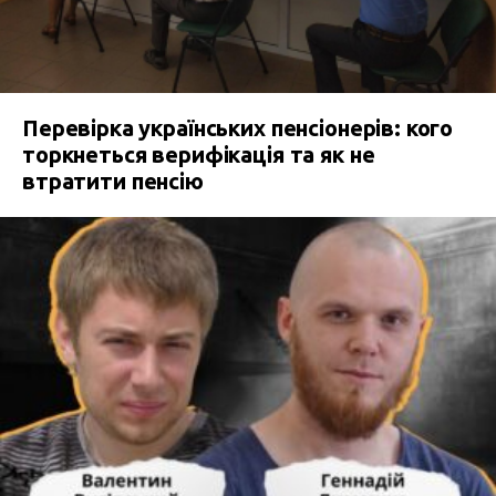
Перевірка українських пенсіонерів: кого
торкнеться верифікація та як не
втратити пенсію