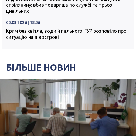
стрілянину: вбив товариша по службі та трьох
цивільних
03.08.2026 | 18:36
Крим без світла, води й пального: ГУР розповіло про
ситуацію на півострові
БІЛЬШЕ НОВИН