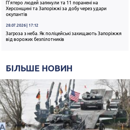
П’ятеро людей загинули та 11 поранені на
Херсонщині та Запоріжжі за добу через удари
окупантів
28.07.2026 | 17:12
Загроза з неба. Як поліцейські захищають Запоріжжя
від ворожих безпілотників
БІЛЬШЕ НОВИН