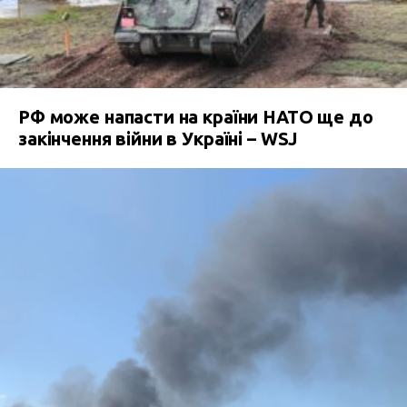
РФ може напасти на країни НАТО ще до
закінчення війни в Україні – WSJ