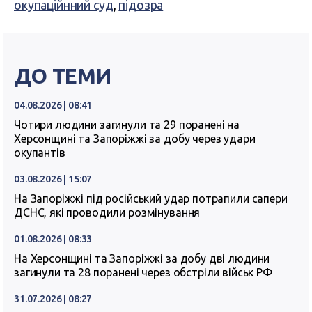
окупаційнний суд
,
підозра
ДО ТЕМИ
04.08.2026 | 08:41
Чотири людини загинули та 29 поранені на
Херсонщині та Запоріжжі за добу через удари
окупантів
03.08.2026 | 15:07
На Запоріжжі під російський удар потрапили сапери
ДСНС, які проводили розмінування
01.08.2026 | 08:33
На Херсонщині та Запоріжжі за добу дві людини
загинули та 28 поранені через обстріли військ РФ
31.07.2026 | 08:27