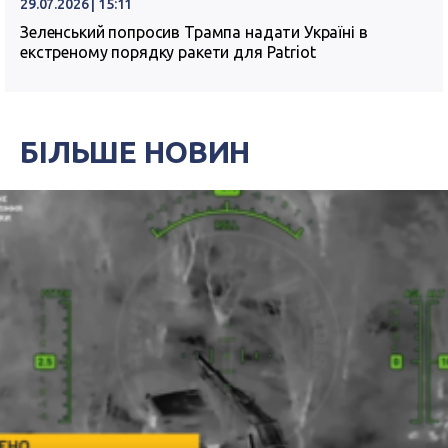
29.07.2026 | 15:11
Зеленський попросив Трампа надати Україні в
екстреному порядку ракети для Patriot
БІЛЬШЕ НОВИН