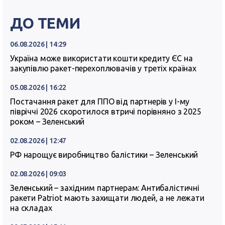
ДО ТЕМИ
06.08.2026 | 14:29
Україна може використати кошти кредиту ЄС на
закупівлю ракет-перехоплювачів у третіх країнах
05.08.2026 | 16:22
Постачання ракет для ППО від партнерів у I-му
півріччі 2026 скоротилося втричі порівняно з 2025
роком – Зеленський
02.08.2026 | 12:47
РФ нарощує виробництво балістики – Зеленський
02.08.2026 | 09:03
Зеленський – західним партнерам: Антибалістичні
ракети Patriot мають захищати людей, а не лежати
на складах