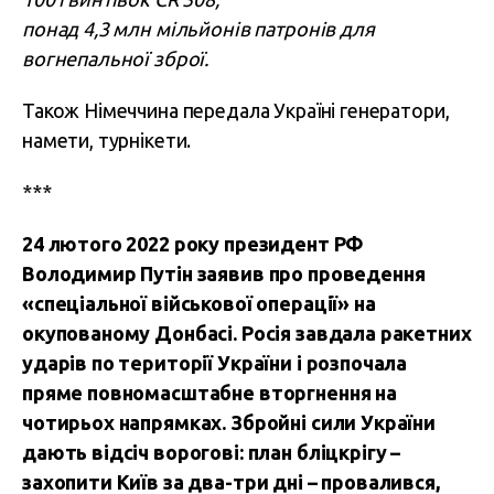
понад 4,3 млн мільйонів патронів для
вогнепальної зброї.
Також Німеччина передала Україні генератори,
намети, турнікети.
***
24 лютого 2022 року президент РФ
Володимир Путін заявив про проведення
«спеціальної військової операції» на
окупованому Донбасі. Росія завдала ракетних
ударів по території України і розпочала
пряме повномасштабне вторгнення на
чотирьох напрямках. Збройні сили України
дають відсіч ворогові: план бліцкрігу –
захопити Київ за два-три дні – провалився,