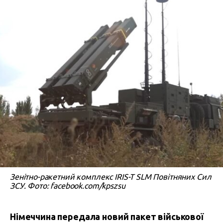
Зенітно-ракетний комплекс IRIS-T SLM Повітняних Сил
ЗСУ. Фото: facebook.com/kpszsu
Німеччина передала новий пакет військової