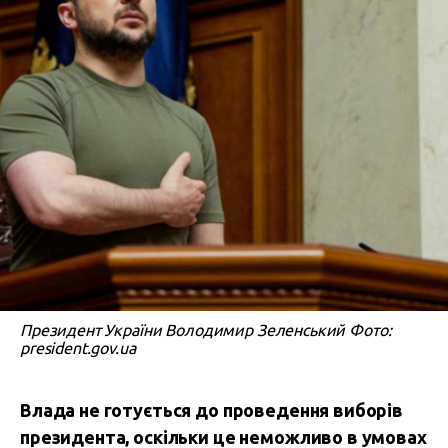
Президент України Володимир Зеленський Фото:
president.gov.ua
Влада не готується до проведення виборів
президента, оскільки це неможливо в умовах