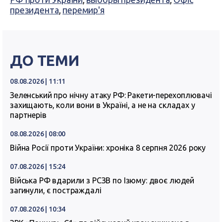
президента
,
перемир'я
ДО ТЕМИ
08.08.2026 | 11:11
Зеленський про нічну атаку РФ: Ракети-перехоплювачі
захищають, коли вони в Україні, а не на складах у
партнерів
08.08.2026 | 08:00
Війна Росії проти України: хроніка 8 серпня 2026 року
07.08.2026 | 15:24
Війська РФ вдарили з РСЗВ по Ізюму: двоє людей
загинули, є постраждалі
07.08.2026 | 10:34