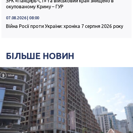
ЗРК «Панцирь-С1» та військовий кран знищено в
окупованому Криму – ГУР
07.08.2026 | 08:00
Війна Росії проти України: хроніка 7 серпня 2026 року
БІЛЬШЕ НОВИН