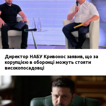
Директор НАБУ Кривонос заявив, що за
корупцією в оборонці можуть стояти
високопосадовці