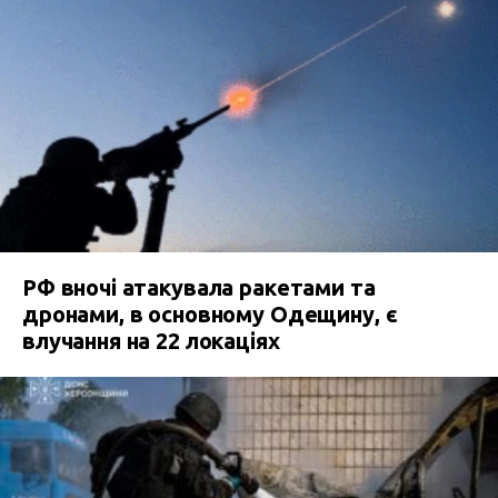
РФ вночі атакувала ракетами та
дронами, в основному Одещину, є
влучання на 22 локаціях