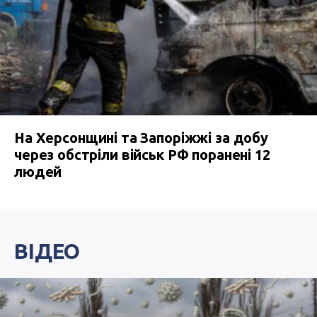
На Херсонщині та Запоріжжі за добу
через обстріли військ РФ поранені 12
людей
ВІДЕО