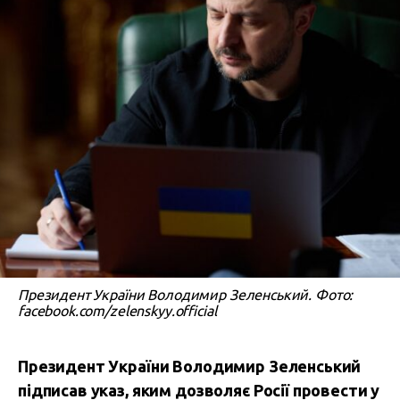
Президент України Володимир Зеленський. Фото:
facebook.com/zelenskyy.official
Президент України Володимир Зеленський
підписав указ, яким дозволяє Росії провести у