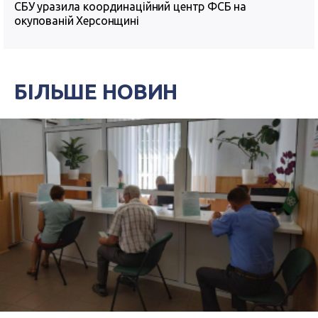
СБУ уразила координаційний центр ФСБ на
окупованій Херсонщині
БІЛЬШЕ НОВИН