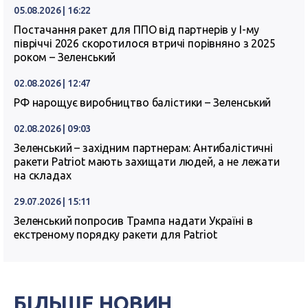
05.08.2026 | 16:22
Постачання ракет для ППО від партнерів у I-му
півріччі 2026 скоротилося втричі порівняно з 2025
роком – Зеленський
02.08.2026 | 12:47
РФ нарощує виробництво балістики – Зеленський
02.08.2026 | 09:03
Зеленський – західним партнерам: Антибалістичні
ракети Patriot мають захищати людей, а не лежати
на складах
29.07.2026 | 15:11
Зеленський попросив Трампа надати Україні в
екстреному порядку ракети для Patriot
БІЛЬШЕ НОВИН