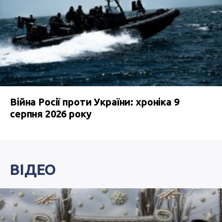
Війна Росії проти України: хроніка 9
серпня 2026 року
ВІДЕО