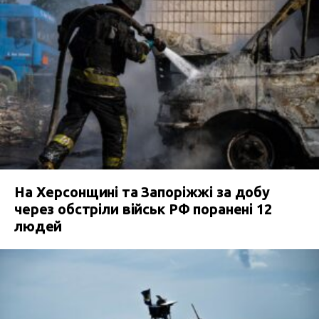
На Херсонщині та Запоріжжі за добу
через обстріли військ РФ поранені 12
людей