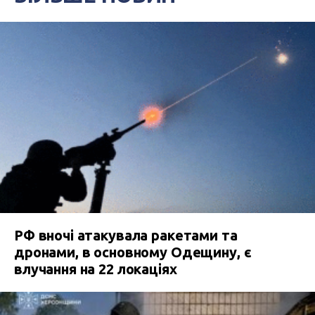
РФ вночі атакувала ракетами та
дронами, в основному Одещину, є
влучання на 22 локаціях